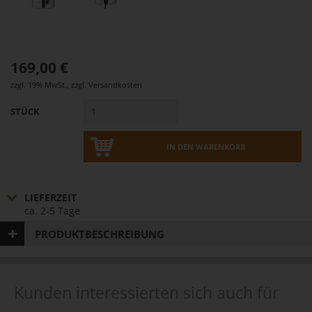
169,00 €
zzgl. 19% MwSt.
,
zzgl.
Versandkosten
STÜCK
IN DEN WARENKORB
LIEFERZEIT
ca. 2-5 Tage
PRODUKTBESCHREIBUNG
Kunden interessierten sich auch für