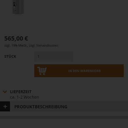
565,00 €
zzgl. 19% MwSt.
,
zzgl.
Versandkosten
STÜCK
IN DEN WARENKORB
LIEFERZEIT
ca. 1-2 Wochen
PRODUKTBESCHREIBUNG