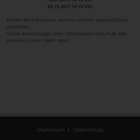
05.10.2017 14-16 Uhr
Melden Sie sich jetzt an, denn es sind nur begrenzt Plätze
vorhanden.
Online-Anmeldungen unter info(at)steuer-husum.de oder
telefonisch unter 04841-900-0
Impressum
Datenschutz