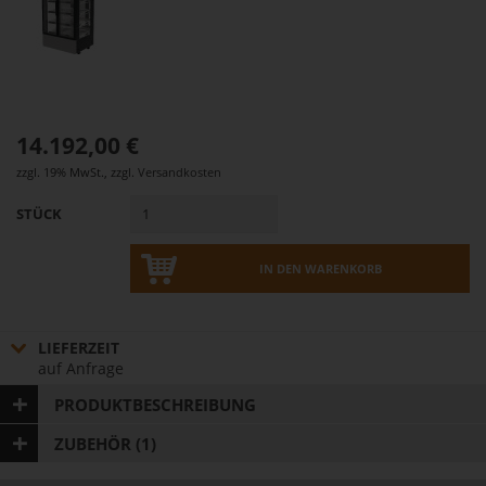
14.192,00 €
zzgl. 19% MwSt.
,
zzgl.
Versandkosten
STÜCK
IN DEN WARENKORB
LIEFERZEIT
auf Anfrage
PRODUKTBESCHREIBUNG
ZUBEHÖR (1)