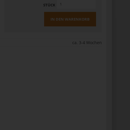
STÜCK
IN DEN WARENKORB
ca. 3-4 Wochen