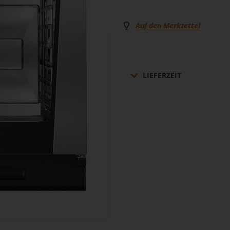
Auf den Merkzettel
LIEFERZEIT