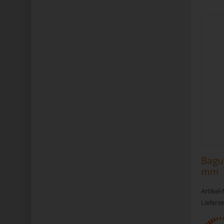
Bagu
mm
Artikel
Lieferze