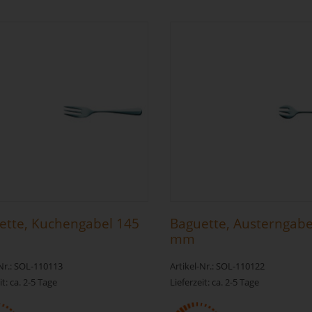
ette, Kuchengabel 145
Baguette, Austerngabe
mm
-Nr.: SOL-110113
Artikel-Nr.: SOL-110122
it: ca. 2-5 Tage
Lieferzeit: ca. 2-5 Tage