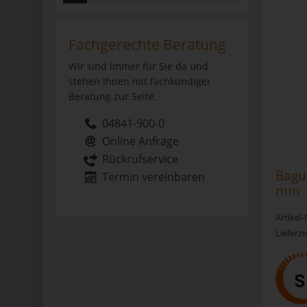
Fachgerechte Beratung
Wir sind immer für Sie da und
stehen Ihnen mit fachkundiger
Beratung zur Seite.
04841-900-0
Online Anfrage
Rückrufservice
Bague
Termin vereinbaren
mm
Artikel
Lieferze