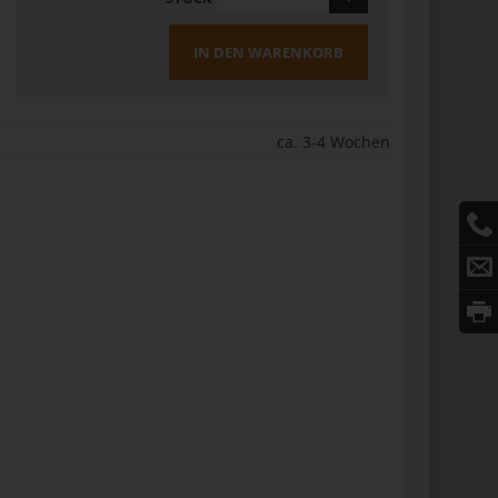
IN DEN WARENKORB
ca. 3-4 Wochen