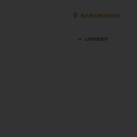
Auf den Merkzettel
LIEFERZEIT