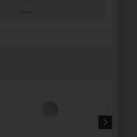
161 mm