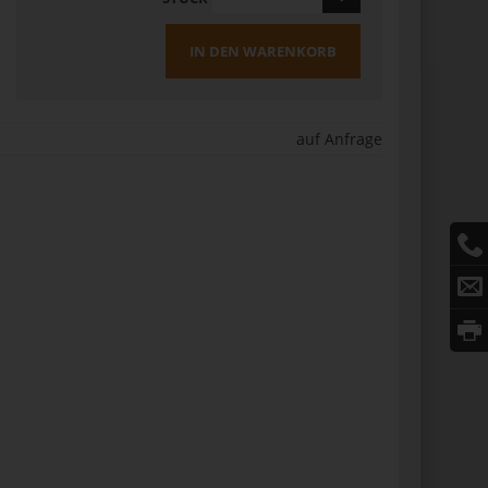
IN DEN WARENKORB
auf Anfrage