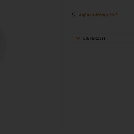
Auf den Merkzettel
LIEFERZEIT