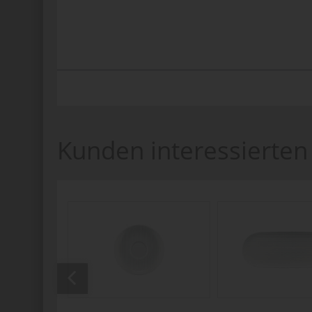
Kunden interessierten 