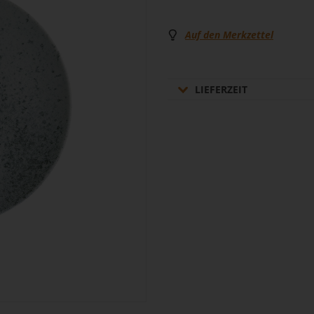
Auf den Merkzettel
LIEFERZEIT