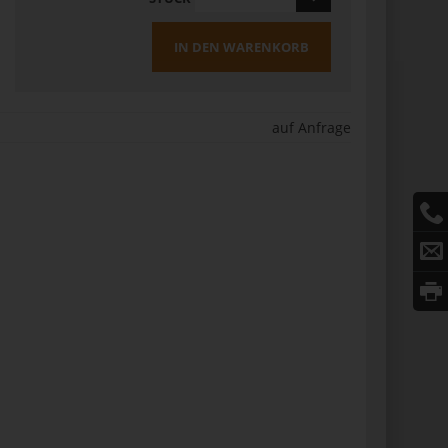
IN DEN WARENKORB
auf Anfrage