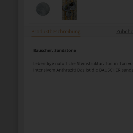
Produktbeschreibung
Zubehör
Bauscher, Sandstone
Lebendige natürliche Steinstruktur, Ton-in-Ton v
intensivem Anthrazit! Das ist die BAUSCHER sands