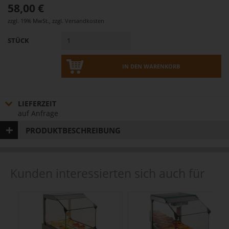
58,00 €
zzgl. 19% MwSt.
,
zzgl.
Versandkosten
STÜCK
IN DEN WARENKORB
LIEFERZEIT
auf Anfrage
PRODUKTBESCHREIBUNG
Kunden interessierten sich auch für