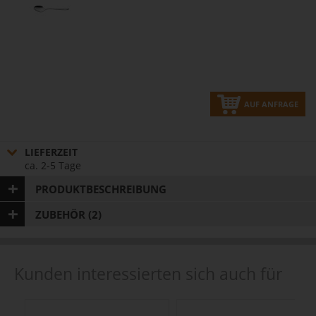
AUF ANFRAGE
LIEFERZEIT
ca. 2-5 Tage
PRODUKTBESCHREIBUNG
ZUBEHÖR (2)
Kunden interessierten sich auch für