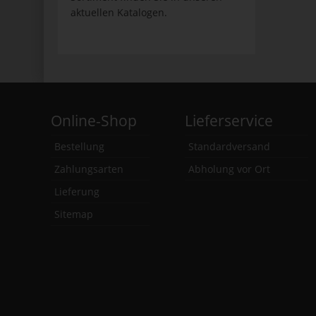
aktuellen Katalogen.
Online-Shop
Lieferservice
Bestellung
Standardversand
Zahlungsarten
Abholung vor Ort
Lieferung
Sitemap