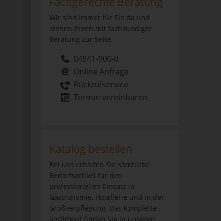
Fachgerechte Beratung
Wir sind immer für Sie da und
stehen Ihnen mit fachkundiger
Beratung zur Seite.
04841-900-0
Online Anfrage
Rückrufservice
Termin vereinbaren
Katalog bestellen
Bei uns erhalten Sie sämtliche
Bedarfsartikel für den
professionellen Einsatz in
Gastronomie, Hotellerie und in der
Großverpflegung. Das komplette
Sortiment finden Sie in unseren