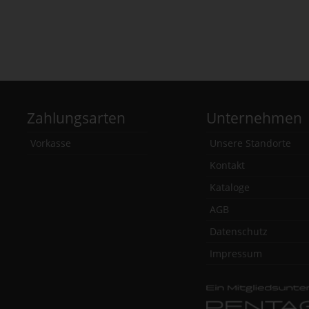
Zahlungsarten
Unternehmen
Vorkasse
Unsere Standorte
Kontakt
Kataloge
AGB
Datenschutz
Impressum