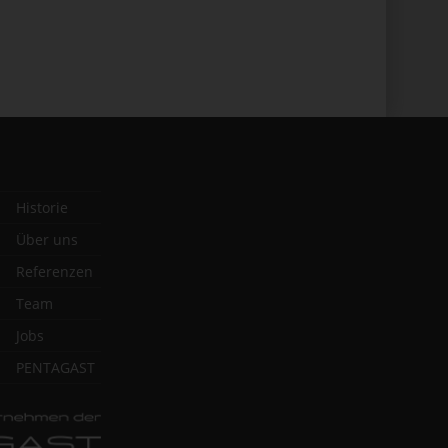
Historie
Über uns
Referenzen
Team
Jobs
PENTAGAST