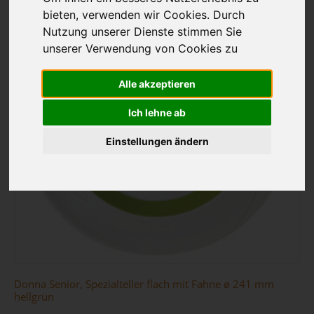
bieten, verwenden wir Cookies. Durch
Nutzung unserer Dienste stimmen Sie
unserer Verwendung von Cookies zu
Alle akzeptieren
Ich lehne ab
Einstellungen ändern
Donna Senior, Spezialteller flach mit Fahne ø 241 mm
hellgrün