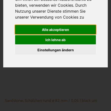
bieten, verwenden wir Cookies. Durch
Nutzung unserer Dienste stimmen Sie
unserer Verwendung von Cookies zu
Alle akzeptieren
Ich lehne ab
Einstellungen ändern
Sandstone, Schälchen rund ø 82 mm / 0,06 l black uni