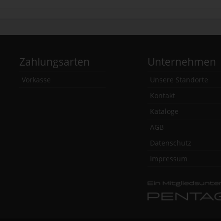
Zahlungsarten
Unternehmen
Vorkasse
Unsere Standorte
Kontakt
Kataloge
AGB
Datenschutz
Impressum