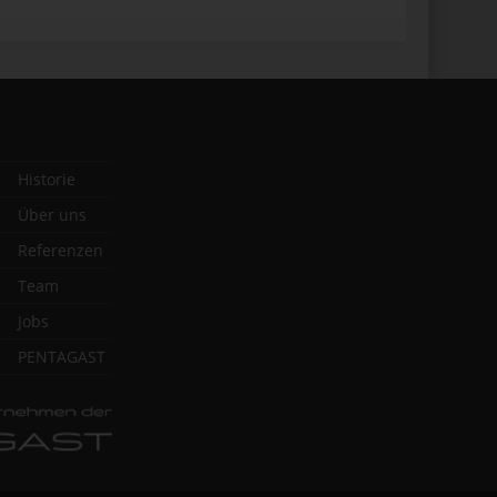
Historie
Über uns
Referenzen
Team
Jobs
PENTAGAST