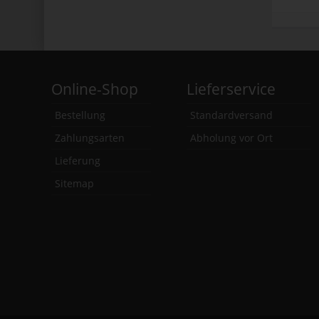
Online-Shop
Lieferservice
Bestellung
Standardversand
Zahlungsarten
Abholung vor Ort
Lieferung
Sitemap