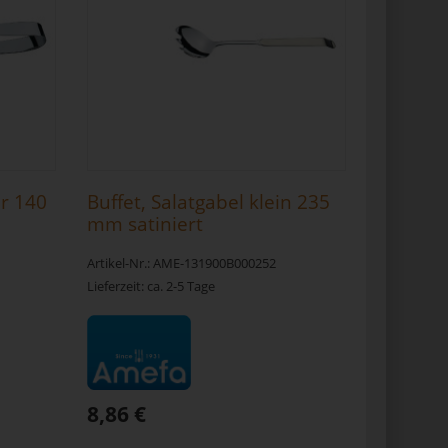
r 140
Buffet, Salatgabel klein 235
mm satiniert
Artikel-Nr.: AME-131900B000252
Lieferzeit: ca. 2-5 Tage
8,86 €