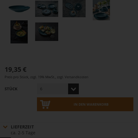
19,35 €
Preis pro Stück
,
zzgl. 19% MwSt.
,
zzgl.
Versandkosten
STÜCK
IN DEN WARENKORB
LIEFERZEIT
ca. 2-5 Tage