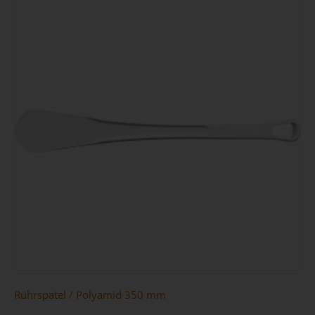
Rührspatel / Polyamid 350 mm