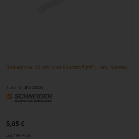
Bäckerpinsel 40 mm breit Kunststoffgriff + Naturborsten
Artikel-Nr.: SND-200290
5,05 €
zzgl. 19% MwSt.
,