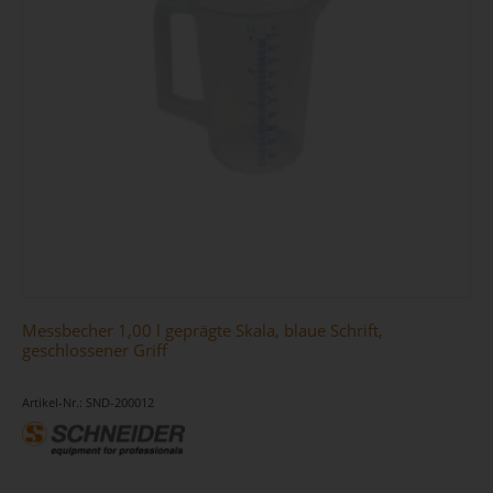
Messbecher 1,00 l geprägte Skala, blaue Schrift,
geschlossener Griff
Artikel-Nr.: SND-200012