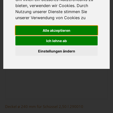
bieten, verwenden wir Cookies. Durch
Nutzung unserer Dienste stimmen Sie
unserer Verwendung von Cookies zu
Alle akzeptieren
Ich lehne ab
Einstellungen ändern
Deckel ø 240 mm für Schüssel 2,50 l 290010