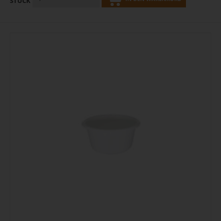
STÜCK