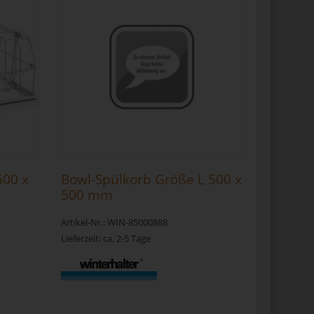
500 x
Bowl-Spülkorb Größe L 500 x
500 mm
Artikel-Nr.: WIN-85000888
Lieferzeit: ca. 2-5 Tage