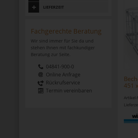
LIEFERZEIT
Fachgerechte Beratung
Wir sind immer für Sie da und
stehen Ihnen mit fachkundiger
Beratung zur Seite.
04841-900-0
Online Anfrage
Bech
Rückrufservice
451 
Termin vereinbaren
Artikel
Lieferze