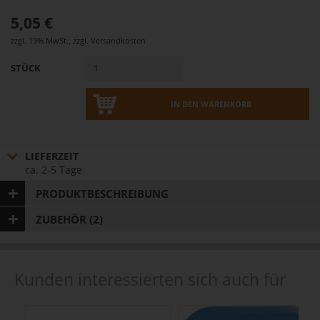
5,05 €
zzgl. 19% MwSt.
,
zzgl.
Versandkosten
STÜCK
IN DEN WARENKORB
LIEFERZEIT
ca. 2-5 Tage
PRODUKTBESCHREIBUNG
ZUBEHÖR (2)
Kunden interessierten sich auch für