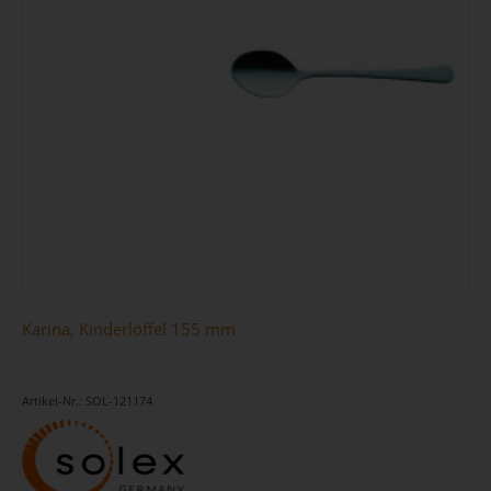
Karina, Kinderlöffel 155 mm
Artikel-Nr.: SOL-121174