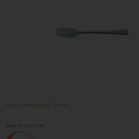
Karina, Dessertgabel 180 mm
Artikel-Nr.: SOL-121106