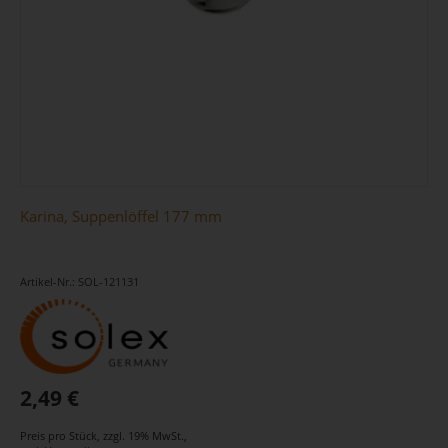
Karina, Suppenlöffel 177 mm
Artikel-Nr.: SOL-121131
2,49 €
Preis pro Stück
,
zzgl. 19% MwSt.
,