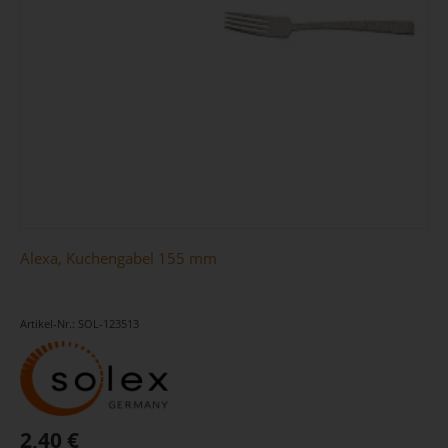
Alexa, Kuchengabel 155 mm
Artikel-Nr.: SOL-123513
2,40 €