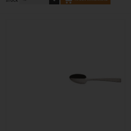
STÜCK