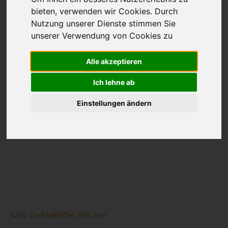
bieten, verwenden wir Cookies. Durch
Nutzung unserer Dienste stimmen Sie
unserer Verwendung von Cookies zu
Alle akzeptieren
Ich lehne ab
Einstellungen ändern
Julia, Cocktaillöffel 160 mm