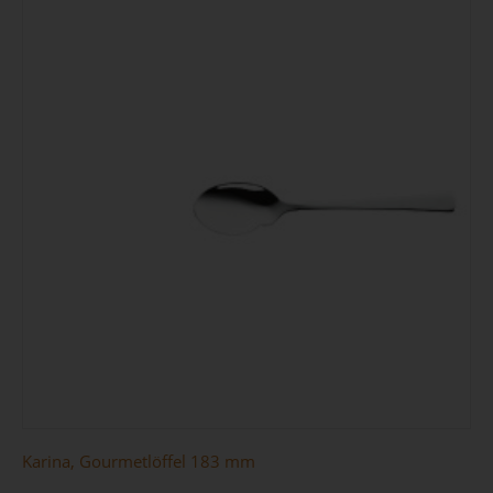
Karina, Gourmetlöffel 183 mm